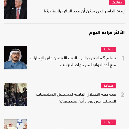
مقالات
إنجه: الخاسر الذي يمكن أن يحدد الفائز برئاسة تركيا
الأكثر قراءة اليوم
سياسة
1
تسلم 5 ملايين دولار.. البيت الأبيض: على الإمارات
منع أحد أدواتها من مهاجمة ترامب
صحافة
2
هذه خطة الاحتلال الخاصة لمستقبل الميليشيات
المسلحة في غزة.. أين سيذهبون؟
سياسة