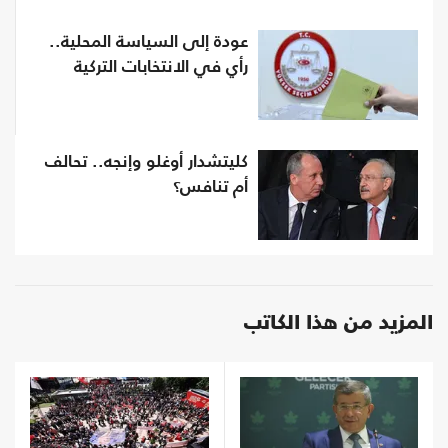
عودة إلى السياسة المحلية..
رأي في الانتخابات التركية
كليتشدار أوغلو وإنجه.. تحالف
أم تنافس؟
المزيد من هذا الكاتب