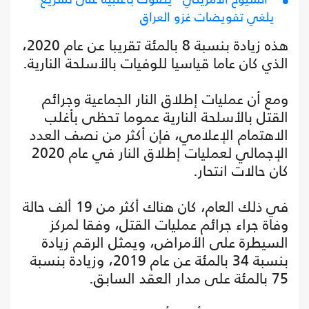
يلغي تفويضات غزو العراق
هذه زيادة بنسبة 8 بالمئة تقريبا عن عام 2020،
الذي كان عاما قياسيا للوفيات بالأسلحة النارية.
ومع أن عمليات إطلاق النار الجماعية وجرائم
القتل بالأسلحة النارية عموما تحظى بأغلب
الاهتمام الإعلامي، فإن أكثر من نصف العدد
الإجمالي لعمليات إطلاق النار في عام 2020
كان حالات انتحار.
في ذلك العام، كان هناك أكثر من 19 ألف حالة
وفاة جراء جرائم عمليات القتل، وفقا لمركز
السيطرة على الأمراض، ويمثل الرقم زيادة
بنسبة 34 بالمئة عن عام 2019، وزيادة بنسبة
75 بالمئة على مدار العقد السابق.