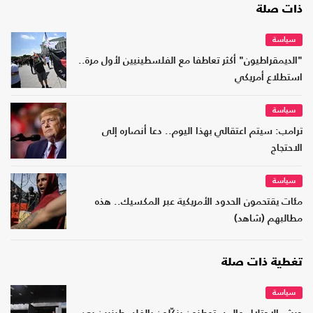
ذات صلة
سياسة
"الديمقراطيون" أكثر تعاطفا مع الفلسطينيين لأول مرة..
استطلاع أمريكي
سياسة
ترامب: سيتم اعتقالي بهذا اليوم.. دعا أنصاره إلى
الاحتجاج
سياسة
مئات يقتحمون الحدود الأمريكية عبر المكسيك.. هذه
مطالبهم (شاهد)
تغطية ذات صلة
سياسة