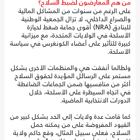
من هم المعارضون لضبط السلاح؟
على الرغم من سنوات من المشاكل المالية
والصراع الداخلي، لا تزال الجمعية الوطنية
للبنادق (NRA) أقوى جماعة ضغط لحيازة
الأسلحة في الولايات المتحدة، مع ميزانية
كبيرة للتأثير على أعضاء الكونغرس في سياسة
الأسلحة.
ولطالما أنفقت هي والمنظمات الأخرى بشكل
مستمر على الرسائل المؤيدة لحقوق السلاح
أكثر من منافسيها ضمن الجماعات الضاغطة
في اتجاه السيطرة على الأسلحة، خلال
الدورات الانتخابية الماضية.
كما قامت عدة ولايات إلى الحد بشكل كبير من
القيود المفروضة على من يمكنه حمل
السلاح، فعلى سبيل المثال، وقع حاكم ولاية