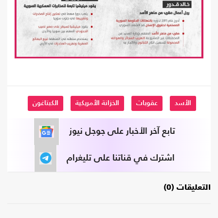
الأسد
عقوبات
الخزانة الأمريكية
الكبتاغون
تابع آخر الأخبار على جوجل نيوز
اشترك في قناتنا على تليغرام
التعليقات (0)