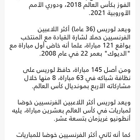
الفوز بكأس العالم 2018، ودوري الأمم
الأوروبية 2021.
ويعد لوريس (36 عاما) أكثر اللاعبين
الفرنسيين حملا لشارة القيادة مع المنتخب
بواقع 121 مباراة، علما أنه خاض أول مباراة مع
"الديوك" بعمر 22 في عام 2008.
ومن أصل 145 مباراة، حافظ لوريس على
نظافة شباكه في 63 مباراة، 8 منها خلال
مشاركاته الأربع بمونديال كأس العالم.
ويعد لوريس أكثر اللاعبين الفرنسيين خوضا
لمباريات في كأس العالم بعشرين مباراة، يليه
أنطونيو غريزمان بتسعة عشر.
كما أنه ثاني أكثر الفرنسيين خوضا للمباريات