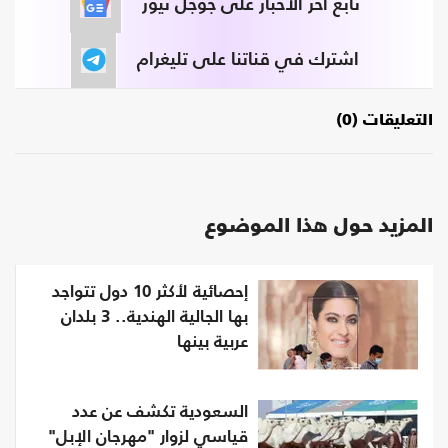
تابع آخر الأخبار على جوجل نيوز
اشترك في قناتنا على تليغرام
التعليقات (0)
المزيد حول هذا الموضوع
إحصائية لأكثر 10 دول تتواجد
بها الجالية الهندية.. 3 بلدان
عربية بينها
السعودية تكشف عن عدد
قياسي لزوار "مهرجان الإبل"