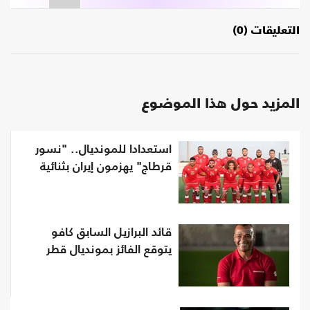
التعليقات (0)
المزيد حول هذا الموضوع
استعدادا للمونديال.. "نسور
قرطاج" يهزمون إيران بثنائية
قائد البرازيل السابق كافو
يتوقع الفائز بمونديال قطر