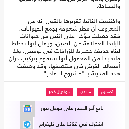
والسياحة.
واختتمت الكاتبة تقريرها بالقول إنه من
المعروف أن قطر شغوفة بجمع الحيوانات،
فقد حصلت مؤخرا على اثنين من حيوانات
الباندا العملاقة من الصين، ويقال إنها تخطط
لبناء حديقة حصرية للزرافات في لوسيل، ولذا
فإنه بدا من المعقول أنها ستقوم بتركيب خزان
أسماك القرش في منتصفها، وقد وصفت
هذه المدينة بـ "مشروع التفاخر".
تصميم
ملاعب
مونديال قطر
تابع آخر الأخبار على جوجل نيوز
اشترك في قناتنا على تليغرام