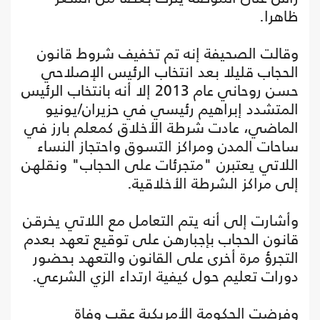
ظاهرا.
وقالت الصحيفة إنه تم تخفيف شروط قانون
الحجاب قليلا بعد انتخاب الرئيس الإصلاحي
حسن روحاني عام 2013 إلا أنه بانتخاب الرئيس
المتشدد إبراهيم رئيسي في حزيران/يونيو
الماضي، عادت شرطة الأخلاق كمعلم بارز في
ساحات المدن ومراكز التسوق واحتجاز النساء
اللاتي يعتبرن "متجرئات على الحجاب" ونقلهن
إلى مراكز الشرطة الأخلاقية.
وأشارت إلى أنه يتم التعامل مع اللاتي يخرقن
قانون الحجاب بإجبارهن على توقيع تعهد بعدم
التجرؤ مرة أخرى على القانون والتعهد بحضور
دورات تعليم حول كيفية ارتداء الزي الشرعي.
وفرضت الحكومة الأمريكية عقب وفاة