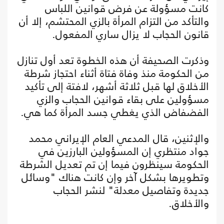
كانت مسؤولة عن فرض قوانين اللباس
والتأكد من التزام المرأة بالزي المحتشم، إلا أن
قانون الحجاب لا يزال ساري المفعول.
وذكرت الصحيفة أن هذه الخطوة تعد أول تنازل
من الحكومة منذ وفاة فتاة أثناء احتجاز شرطة
الأخلاق لها قبل ثلاثة أشهر، لافتة إلى تأكيد
مسؤولين على بقاء قوانين الحجاب والزي
الفضفاض الذي يغطي جسد المرأة كما هي.
والإثنين، قال المدعي العام الإيراني محمد
جواد منتظري إن المسؤولين البارزين في
الحكومة سينظرون فيما إن تم تعديل الشرطة
وتطويرها بشكل آخر وإن كانت هناك "وسائل
جديدة وتفاصيل معدلة" لنشر الحجاب
والأخلاق.