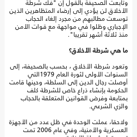
وتابعت الصحيفة بالقول إن "فك شرطة
الأخلاق لن يؤدي إلى إرضاء المتظاهرين الذين
توسعت مطالبهم من مجرد إلغاء الحجاب
الإجباري وظلوا في مواجهة مع قوات الأمن
منذ ثلاثة أشهر تقريبا".
ما هي شرطة الأخلاق؟
وتعود شرطة الأخلاق ، بحسب بالصحيفة، إلى
السنوات الأولى لثورة العام 1979التي
أوصلت رجال الدين إلى السلطة، وحينها قامت
الحكومة بإنشاء ذراع خاص للشرطة كلف
بمتابعة وفرض القوانين المتعلقة بالحجاب
والزي الشرعي.
ولاحقا، عملت الوحدة في ظل عدد من الأجهزة
العسكرية والأمنية، وفي عام 2006 تمت