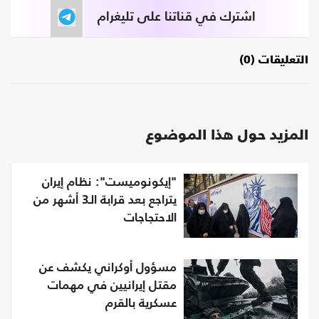
اشترك في قناتنا على تليغرام
التعليقات (0)
المزيد حول هذا الموضوع
"إيكونوميست": نظام إيران
يتراجع بعد قرابة الـ3 أشهر من
الاحتجاجات
مسؤول أوكراني يكشف عن
مقتل إيرانيين في مهمات
عسكرية بالقرم