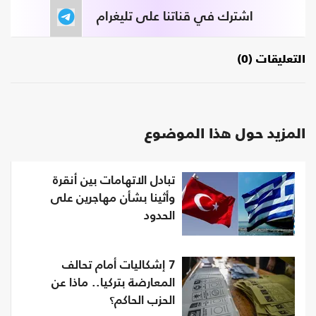
اشترك في قناتنا على تليغرام
التعليقات (0)
المزيد حول هذا الموضوع
تبادل الاتهامات بين أنقرة
وأثينا بشأن مهاجرين على
الحدود
7 إشكاليات أمام تحالف
المعارضة بتركيا.. ماذا عن
الحزب الحاكم؟