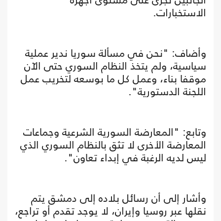
الاستخبارات.
وأضاف: "نحن في مسألة سوريا ندير عملية
سياسية، ولم يتخذ النظام السوري حتى الآن
موقفا بناء، وعمل كل ما بوسعه لتخريب عمل
اللجنة الدستورية".
وتابع: "المعارضة السورية الشرعية وجماعات
المعارضة الأخرى لا تثق بالنظام السوري الذي
ليس لديه الرغبة في إبداء تعاون".
وأشار إلى أن رسائل بلاده إلى دمشق يتم
نقلها عبر روسيا وإيران، لا يوجد تقدم أو تراجع،