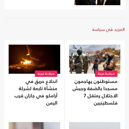
المزيد في سياسة
سياسة عربية
سياسة عربية
مستوطنون يهاجمون
اندلاع حريق في
مسجدا بالضفة وجيش
منشأة تابعة لشركة
الاحتلال يعتقل 7
أرامكو في جازان قرب
فلسطينيين
اليمن