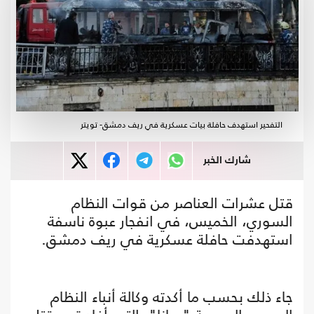
التفحير استهدف حافلة بيات عسكرية في ريف دمشق- تويتر
شارك الخبر
قتل عشرات العناصر من قوات النظام
السوري، الخميس، في انفجار عبوة ناسفة
استهدفت حافلة عسكرية في ريف دمشق.
جاء ذلك بحسب ما أكدته وكالة أنباء النظام