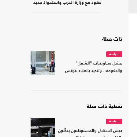
عقود مع وزارة الحرب واستحواذ جديد
ذات صلة
سياسة
فشل مفاوضات "الشغل"
والحكومة.. وتنديد بالغلاء بتونس
تغطية ذات صلة
سياسة
جيش الاحتلال والمستوطنون ينكّلون