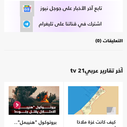
تابع آخر الأخبار على جوجل نيوز
اشترك في قناتنا على تليغرام
التعليقات (0)
آخر تقارير عربي21 tv
كيف كانت غزة ملاذا
بروتوكول "هنيبعل"..