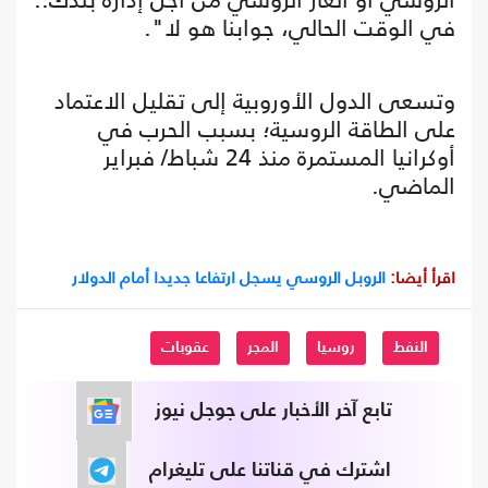
في الوقت الحالي، جوابنا هو لا".
وتسعى الدول الأوروبية إلى تقليل الاعتماد
على الطاقة الروسية؛ بسبب الحرب في
أوكرانيا المستمرة منذ 24 شباط/ فبراير
الماضي.
اقرأ أيضا:
الروبل الروسي يسجل ارتفاعا جديدا أمام الدولار
النفط
روسيا
المجر
عقوبات
تابع آخر الأخبار على جوجل نيوز
اشترك في قناتنا على تليغرام