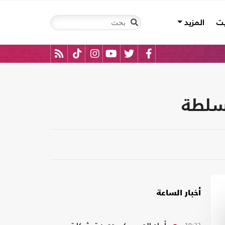
يت
المزيد
لسلطة
أخبار الساعة