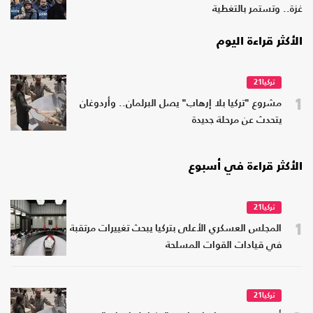
غزة.. وتستمر بالتغطية
الأكثر قراءة اليوم
تركيا21
1
مشروع "تركيا بلا إرهاب" يصل البرلمان.. وأردوغان
يتحدث عن مرحلة جديدة
الأكثر قراءة في أسبوع
تركيا21
1
المجلس العسكري الأعلى بتركيا يبحث تغييرات مرتقبة
في قيادات القوات المسلحة
تركيا21