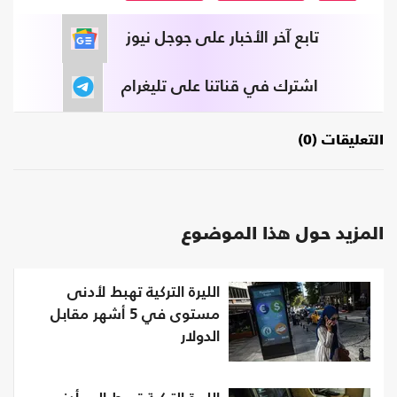
تابع آخر الأخبار على جوجل نيوز
اشترك في قناتنا على تليغرام
التعليقات (0)
المزيد حول هذا الموضوع
الليرة التركية تهبط لأدنى
مستوى في 5 أشهر مقابل
الدولار