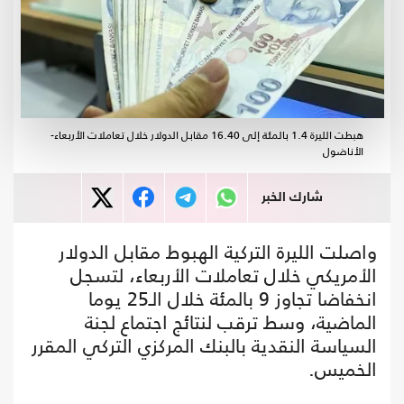
هبطت الليرة 1.4 بالمئة إلى 16.40 مقابل الدولار خلال تعاملات الأربعاء-
الأناضول
شارك الخبر
واصلت الليرة التركية الهبوط مقابل الدولار
الأمريكي خلال تعاملات الأربعاء، لتسجل
انخفاضا تجاوز 9 بالمئة خلال الـ25 يوما
الماضية، وسط ترقب لنتائج اجتماع لجنة
السياسة النقدية بالبنك المركزي التركي المقرر
الخميس.