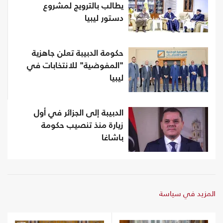
يطالب بالترويج لمشروع
دستور ليبيا
حكومة الدبيبة تعلن جاهزية
"المفوضية" للانتخابات في
ليبيا
الدبيبة إلى الجزائر في أول
زيارة منذ تنصيب حكومة
باشاغا
المزيد في سياسة