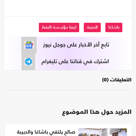
باشاغا
الدبيبة
ليبيا مؤسسة النفط
تابع آخر الأخبار على جوجل نيوز
اشترك في قناتنا على تليغرام
التعليقات (0)
المزيد حول هذا الموضوع
صالح يلتقي باشاغا والدبيبة