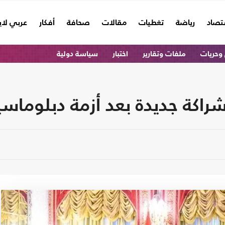
تصاد
رياضة
تغطيات
مقالات
صحافة
أفكار
عربي لا
وحريات
ملفات وتقارير
اختبار
سياسة دولية
شراكة جديدة بعد أزمة دبلوماسي