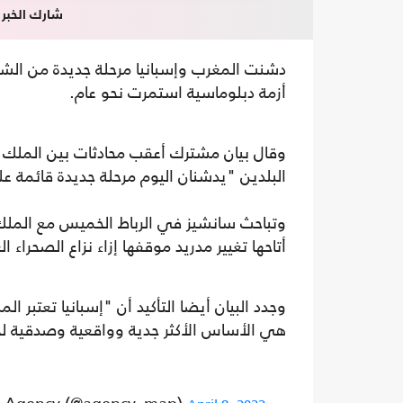
شارك الخبر
دشنت المغرب وإسبانيا مرحلة جديدة من الشرا
أزمة دبلوماسية استمرت نحو عام.
وقال بيان مشترك أعقب محادثات بين الملك م
البلدين "يدشنان اليوم مرحلة جديدة قائمة على
وتباحث سانشيز في الرباط الخميس مع الملك
أتاحها تغيير مدريد موقفها إزاء نزاع الصحراء الغ
هي الأساس الأكثر جدية وواقعية وصدقية لحل 