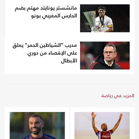
مانشستر يونايتد مهتم بضم
الحارس المغربي بونو
مدرب "الشياطين الحمر" يعلق
على الإقصاء من دوري
الأبطال
المزيد في رياضة