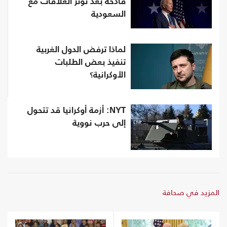
فادحة بعد توتر العلاقات مع
السعودية
لماذا ترفض الدول الغربية
تنفيذ بعض الطلبات
الأوكرانية؟
NYT: أزمة أوكرانيا قد تتحول
إلى حرب نووية
المزيد في صحافة