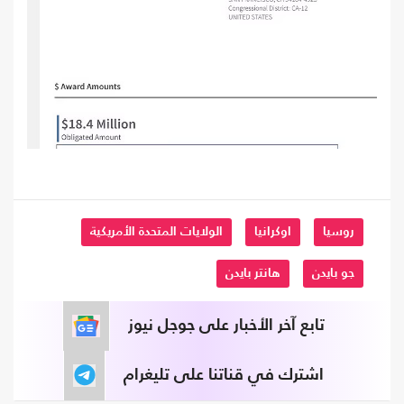
روسيا
اوكرانيا
الولايات المتحدة الأمريكية
جو بايدن
هانتر بايدن
تابع آخر الأخبار على جوجل نيوز
اشترك في قناتنا على تليغرام