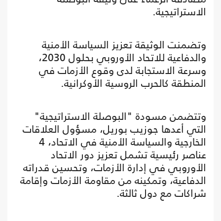
الاستراتيجية.
وتضمنت الوثيقة تعزيز السياسة الأمنية
والدفاعية للاتحاد الأوروبي بحلول 2030،
وسرعة الاستجابة لدى وقوع الأزمات في
المنطقة كالحرب الروسية الأوكرانية.
وتتضمن مسودة "البوصلة الاستراتيجية"
التي أعدها جوزيب بوريل، مسؤول العلاقات
الخارجية والسياسة الأمنية في الاتحاد، 4
عناصر رئيسية تشمل تعزيز دور الاتحاد
الأوروبي في إدارة الأزمات، وتحسين قدراته
الدفاعية، وتمكينه من مقاومة الأزمات وإقامة
شراكات مع دول ثالثة.