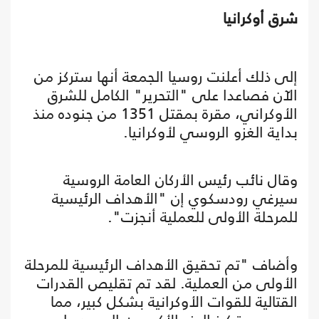
شرق أوكرانيا
إلى ذلك أعلنت روسيا الجمعة أنها ستركز من
الآن فصاعدا على "التحرير" الكامل للشرق
الأوكراني، مقرة بمقتل 1351 من جنوده منذ
بداية الغزو الروسي لأوكرانيا.
وقال نائب رئيس الأركان العامة الروسية
سيرغي رودسكوي إن "الأهداف الرئيسية
للمرحلة الأولى للعملية أنجزت".
وأضاف "تم تحقيق الأهداف الرئيسية للمرحلة
الأولى من العملية. لقد تم تقليص القدرات
القتالية للقوات الأوكرانية بشكل كبير، مما