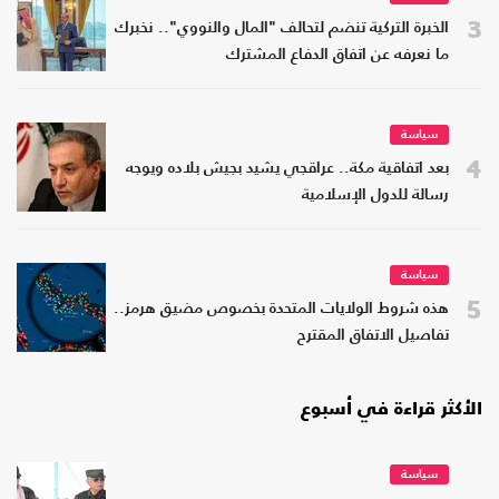
3
الخبرة التركية تنضم لتحالف "المال والنووي".. نخبرك
ما نعرفه عن اتفاق الدفاع المشترك
سياسة
4
بعد اتفاقية مكة.. عراقجي يشيد بجيش بلاده ويوجه
رسالة للدول الإسلامية
سياسة
5
هذه شروط الولايات المتحدة بخصوص مضيق هرمز..
تفاصيل الاتفاق المقترح
الأكثر قراءة في أسبوع
سياسة