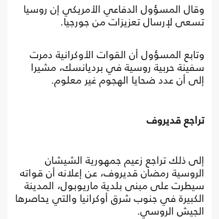
وقال المسؤول الدفاعي الأمريكي إن روسيا
تسعى لإرسال تعزيزات من جورجيا.
وتابع المسؤول أن القوات الأوكرانية دمرت
سفينة حربية روسية في برديانسك، مشيرا
إلى أن عدد ضحايا الهجوم غير معلوم.
تراجع قديروف
إلى ذلك تراجع زعيم جمهورية الشيشان
الروسية رمضان قديروف، عن إعلانه أن قواته
سيطرت على مبنى بلدية ماريوبول، المدينة
الكبيرة في جنوب شرق أوكرانيا والتي يحاصرها
الجيش الروسي.