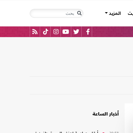
يت
المزيد
أخبار الساعة