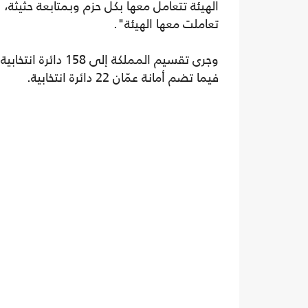
تعاملت معها الهيئة".
فيما تضم أمانة عمّان 22 دائرة انتخابية.