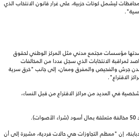
حافظات ليشمل كوتات حزبية، على غرار قانون الانتخاب الذي
اسية".
رصدتها مؤسسات مجتمع مدني مثل المركز الوطني لحقوق
راصد لمراقبة الانتخابات الذي سجل عددا من المخالفات
 مدن جرش والفحيص والمفرق ومعان، إلى جانب "خرق سرية
ز الاقتراع".
ية في العديد من مراكز الاقتراع من قبل النساء،
).
دبابنة، إن "معظم التجاوزات هي حالات فردية، مشيرة إلى أن