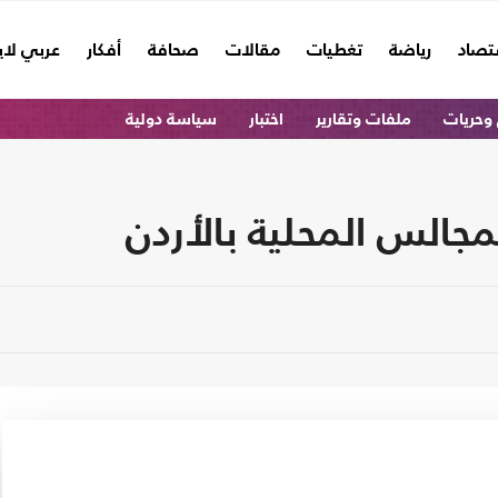
تصاد
رياضة
تغطيات
مقالات
صحافة
أفكار
عربي لا
وحريات
ملفات وتقارير
اختبار
سياسة دولية
لمجالس المحلية بالأردن