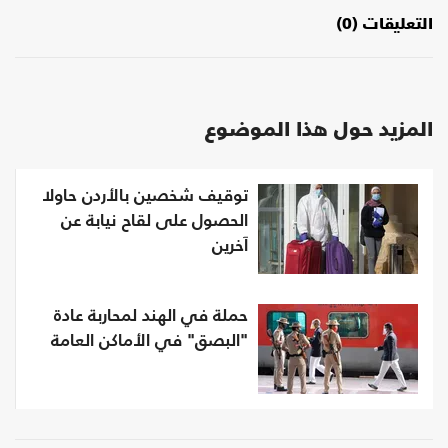
التعليقات (0)
المزيد حول هذا الموضوع
توقيف شخصين بالأردن حاولا
الحصول على لقاح نيابة عن
آخرين
حملة في الهند لمحاربة عادة
"البصق" في الأماكن العامة