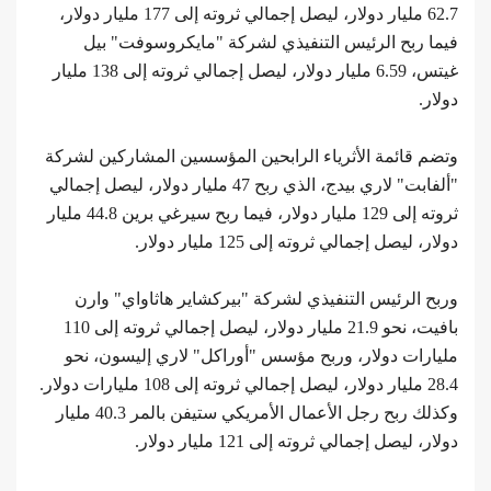
62.7 مليار دولار، ليصل إجمالي ثروته إلى 177 مليار دولار،
فيما ربح الرئيس التنفيذي لشركة "مايكروسوفت" بيل
غيتس، 6.59 مليار دولار، ليصل إجمالي ثروته إلى 138 مليار
دولار.
وتضم قائمة الأثرياء الرابحين المؤسسين المشاركين لشركة
"ألفابت" لاري بيدج، الذي ربح 47 مليار دولار، ليصل إجمالي
ثروته إلى 129 مليار دولار، فيما ربح سيرغي برين 44.8 مليار
دولار، ليصل إجمالي ثروته إلى 125 مليار دولار.
وربح الرئيس التنفيذي لشركة "بيركشاير هاثاواي" وارن
بافيت، نحو 21.9 مليار دولار، ليصل إجمالي ثروته إلى 110
مليارات دولار، وربح مؤسس "أوراكل" لاري إليسون، نحو
28.4 مليار دولار، ليصل إجمالي ثروته إلى 108 مليارات دولار.
وكذلك ربح رجل الأعمال الأمريكي ستيفن بالمر 40.3 مليار
دولار، ليصل إجمالي ثروته إلى 121 مليار دولار.