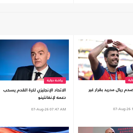
لية
رياضة دولية
دم ريال مدريد بقرار غير
الاتحاد الإنجليزي لكرة القدم يسحب
دعمه لإنفانتينو
07-Aug-26
1
07-Aug-26
07:47 AM