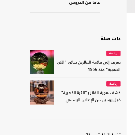
عاماً من الدروس
ذات صلة
رياضة
تعرف إلى قائمة الفائزين بجائزة "الكرة
الذهبية" منذ 1956
رياضة
كشف هوية الفائز بـ"الكرة الذهبية"
قبل يومين من الإعلان الرسمي