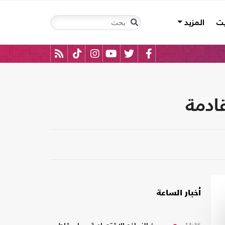
يت
المزيد
أخبار الساعة