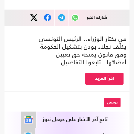
شارك الخبر
من يختار الوزراء.. الرئيس التونسي
يكلّف نجلاء بودن بتشكيل الحكومة
وفق قانون يمنحه حق تعيين
أعضائها.. تابعوا التفاصيل
اقرأ المزيد
تونس
تابع آخر الأخبار على جوجل نيوز