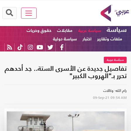
سياسة
سياسة عربية
مقابلات
حقوق وحريات
ملفات وتقارير
اختبار
سياسة دولية
سياسة عربية
تفاصيل جديدة عن الأسرى الستة.. جد أحدهم
تحرر بـ"الهروب الكبير"
رام الله- وكالات
09-Sep-21
09:54 AM