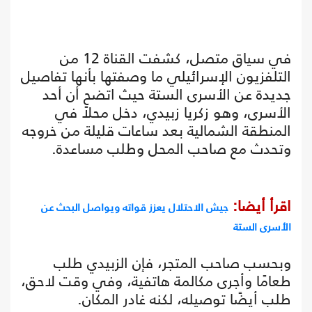
في سياق متصل، كشفت القناة 12 من
التلفزيون الإسرائيلي ما وصفتها بأنها تفاصيل
جديدة عن الأسرى الستة حيث اتضح أن أحد
الأسرى، وهو زكريا زبيدي، دخل محلاً في
المنطقة الشمالية بعد ساعات قليلة من خروجه
وتحدث مع صاحب المحل وطلب مساعدة.
اقرأ أيضا:
جيش الاحتلال يعزز قواته ويواصل البحث عن
الأسرى الستة
وبحسب صاحب المتجر، فإن الزبيدي طلب
طعامًا وأجرى مكالمة هاتفية، وفي وقت لاحق،
طلب أيضًا توصيله، لكنه غادر المكان.