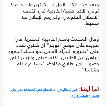
ويعد هذا اللقاء الأول بين شكري ولابيد، منذ
تولي الأخير حقيبة الخارجية في ائتلاف
الاحتلال الحكومي، ولم يتم الإعلان عنه
مسبقا.
وقال المتحدث باسم الخارجية المصرية في
تغريدة على موقع "تويتر" إن شكري شدد
على "ضرورة التحرك العاجل نحو حلحلة الجمود
الراهن بين الجانبين الفلسطيني والإسرائيلي،
وصولا إلى إطلاق مفاوضات سلام عادلة
وشاملة".
اقرأ أيضا:
خبير إسرائيلي: لا اندماج في المنطقة دون حل
القضية الفلسطينية