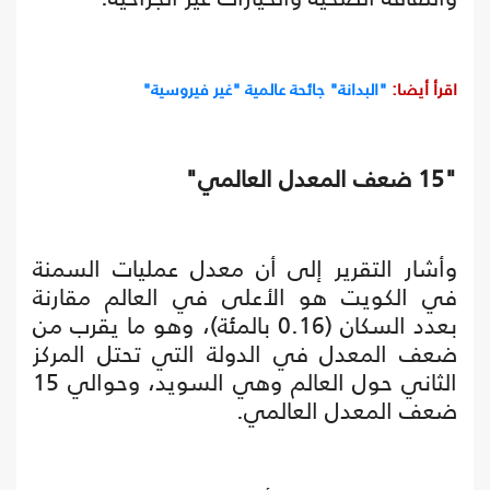
اقرأ أيضا:
"البدانة" جائحة عالمية "غير فيروسية"
"15 ضعف المعدل العالمي"
وأشار التقرير إلى أن معدل عمليات السمنة
في الكويت هو الأعلى في العالم مقارنة
بعدد السكان (0.16 بالمئة)، وهو ما يقرب من
ضعف المعدل في الدولة التي تحتل المركز
الثاني حول العالم وهي السويد، وحوالي 15
ضعف المعدل العالمي.