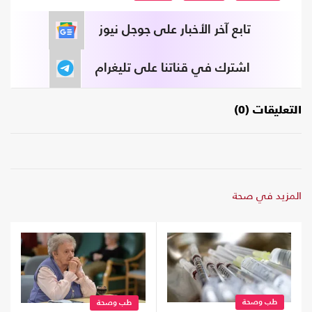
تابع آخر الأخبار على جوجل نيوز
اشترك في قناتنا على تليغرام
التعليقات (0)
المزيد في صحة
طب وصحة
طب وصحة