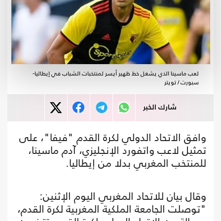
لعب ماسينا الذي يشغل خط ظهير أيسر لمنتخبات الشباب في إيطاليا-
سبورت / تويتر
شارك الخبر
وافق الاتحاد الدولي لكرة القدم "فيفا"، على
تمثيل لاعب واتفورد الإنجليزي، آدم ماسينا،
للمنتخب المغربي بدلا من إيطاليا.
وقال بيان للاتحاد المغربي اليوم الإثنين:
"توصلت الجامعة الملكية المغربية لكرة القدم،