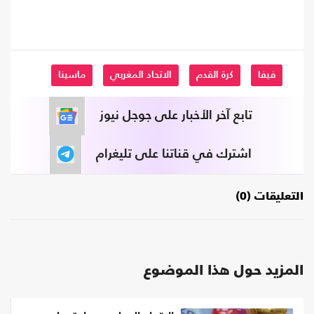
فيفا
كرة القدم
الاتحاد المغربي
ماسينا
تابع آخر الأخبار على جوجل نيوز
اشترك في قناتنا على تليغرام
التعليقات (0)
المزيد حول هذا الموضوع