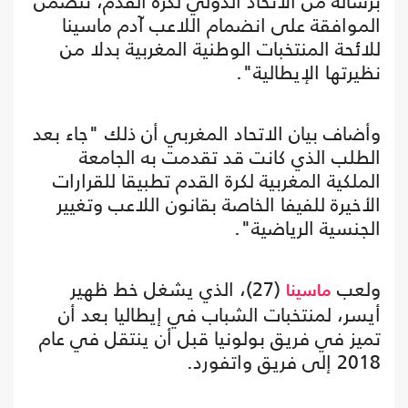
برسالة من الاتحاد الدولي لكرة القدم، تتضمن
الموافقة على انضمام اللاعب آدم ماسينا
للائحة المنتخبات الوطنية المغربية بدلا من
نظيرتها الإيطالية".
وأضاف بيان الاتحاد المغربي أن ذلك "جاء بعد
الطلب الذي كانت قد تقدمت به الجامعة
الملكية المغربية لكرة القدم تطبيقا للقرارات
الأخيرة للفيفا الخاصة بقانون اللاعب وتغيير
الجنسية الرياضية".
ولعب
(27)، الذي يشغل خط ظهير
ماسينا
أيسر، لمنتخبات الشباب في إيطاليا بعد أن
تميز في فريق بولونيا قبل أن ينتقل في عام
2018 إلى فريق واتفورد.