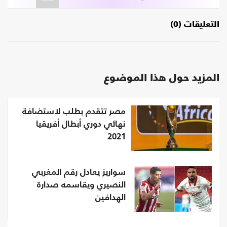
التعليقات (0)
المزيد حول هذا الموضوع
مصر تتقدم بطلب لاستضافة
نهائي دوري أبطال أفريقيا
2021
سواريز يعادل رقم المغربي
النصيري ويقاسمه صدارة
الهدافين