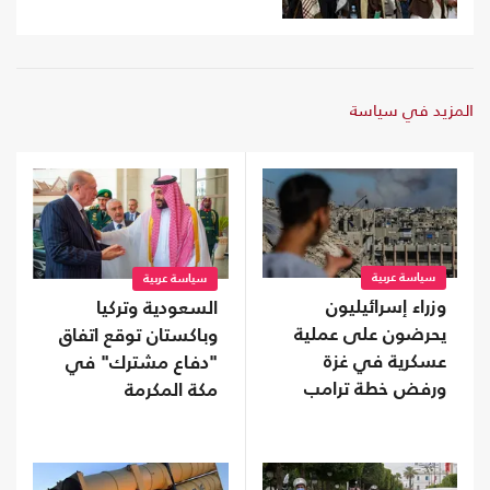
المزيد في سياسة
سياسة عربية
سياسة عربية
وزراء إسرائيليون
السعودية وتركيا
يحرضون على عملية
وباكستان توقع اتفاق
عسكرية في غزة
"دفاع مشترك" في
ورفض خطة ترامب
مكة المكرمة