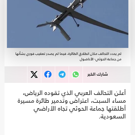
لم يحدد التحالف مكان انطلاق الطائرة، فيما لم يصدر تعقيب فوري بشأنها
من جماعة الحوثي- الأناضول
شارك الخبر
أعلن التحالف العربي الذي تقوده الرياض،
مساء السبت، اعتراض وتدمير طائرة مسيرة
أطلقتها جماعة الحوثي تجاه الأراضي
السعودية.