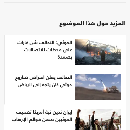
المزيد حول هذا الموضوع
الحوثي: التحالف شن غارات
على محطات للاتصالات
بصعدة
التحالف يعلن اعتراض صاروخ
حوثي كان يتجه إلى الرياض
إيران تدين نية أمريكا تصنيف
الحوثيين ضمن قوائم الإرهاب