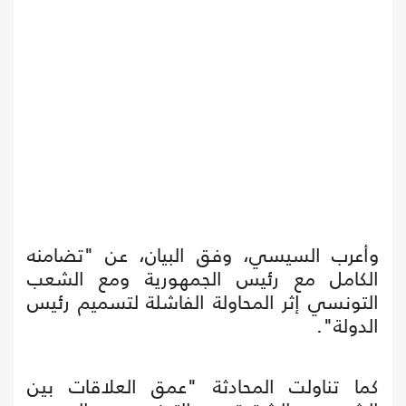
وأعرب السيسي، وفق البيان، عن "تضامنه
الكامل مع رئيس الجمهورية ومع الشعب
التونسي إثر المحاولة الفاشلة لتسميم رئيس
الدولة".
كما تناولت المحادثة "عمق العلاقات بين