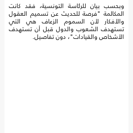
وبحسب بيان للرئاسة التونسية، فقد كانت
المكالمة "فرصة للحديث عن تسميم العقول
والأفكار لأن السموم الزعاف هي التي
تستهدف الشعوب والدول قبل أن تستهدف
الأشخاص والقيادات"، دون تفاصيل.