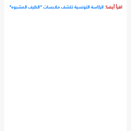
اقرأ أيضا:
الرئاسة التونسية تكشف ملابسات "الظرف المشبوه"