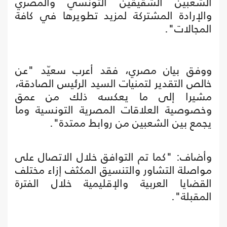
الشعبين الشقيقين التونسي والمصري
والإرادة المشتركة لمزيد تطويرها في كافة
المجالات".
ووفق بيان مصري، فقد أعرب سعيّد "عن
خالص التقدير لتمنيات السيد الرئيس الصادقة،
مشيرا إلى ما يعكسه ذلك من عمق
وخصوصية العلاقات المصرية التونسية وما
يجمع بين الشعبين من روابط ممتدة".
وأضاف: "كما تم التوافق خلال الاتصال على
مواصلة التشاور والتنسيق المكثف إزاء مختلف
القضايا العربية والإقليمية خلال الفترة
المقبلة".