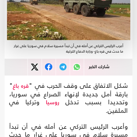
أعرب الرئيس التركي عن أمله في أن تبدأ مسيرة سلام في سوريا على غرار
ما حدث في قره باغ- وزارة الدفاع التركية
شارك الخبر
شكل الاتفاق على وقف الحرب في "
"
قره باغ
بارقة أمل جديدة لإنهاء الصراع في سوريا،
وتحديدا بسبب تدخل
وتركيا في
روسيا
الملفين.
وأعرب الرئيس التركي عن أمله في أن تبدأ
مسيرة سلام في سوريا على غرار ما حدث