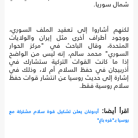
شمال سوريا.
لكنهم أشاروا إلى تعقيد الملف السوري،
ووجود أطراف أخرى مثل إيران والولايات
المتحدة، وقال الباحث في "مركز الحوار
السوري" محمد سالم، إنه ليس من الواضح
إذا ما كانت القوات التركية ستشارك في
أذربيجان في حفظ السلام أم لا، وذلك في
إشارة إلى حديث روسيا عن انتشار قوات حفظ
سلام روسية فقط.
اقرأ أيضا:
أردوغان يعلن تشكيل قوة سلام مشتركة مع
روسيا بـ"قره باغ"