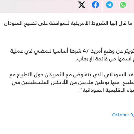
ا قال إنها الشروط الأمريكية للموافقة على تطبيع السودان
 شرطا أساسيا للمضي في عملية
اسمها من قائمة الإرهاب.
 السوداني الذي يتفاوض مع الأمريكان حول التطبيع مع
ن 47 شرطاً لتحقيق التطبيع. منها توطين ملايين من اللّاجئين الفلسطينيين في
ه الإقليمية السودانية".
October 9