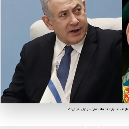
اولت تطبيع العلاقات مع إسرائيل- عربي21