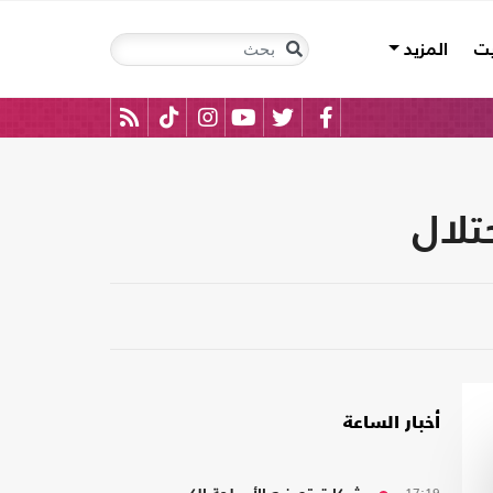
يت
المزيد
تلال
أخبار الساعة