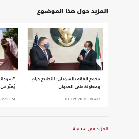
المزيد حول هذا الموضوع
مجمع الفقه بالسودان: التطبيع حرام
"سوداني
ومعاونة على العدوان
يُعبّر ع
8:25 PM
01-Oct-20
10:38 AM
المزيد في سياسة