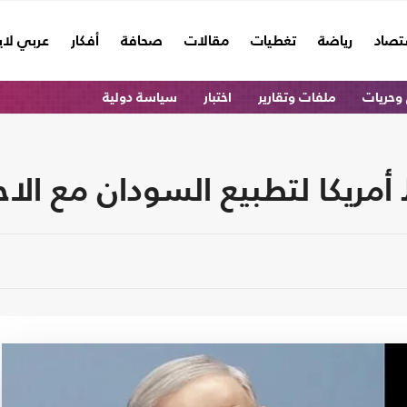
تصاد
رياضة
تغطيات
مقالات
صحافة
أفكار
عربي لا
وحريات
ملفات وتقارير
اختبار
سياسة دولية
يكا لتطبيع السودان مع الاح