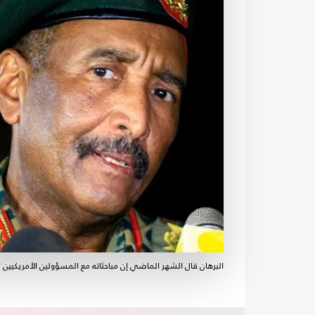
البرهان قال الشهر الماضي إن مباحثاته مع المسؤولين الأمريكيين تن