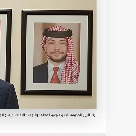
ترك الرزاز للحكومة الجديدة وعودا معلقة بالنهضة الاقتصادية، والاج