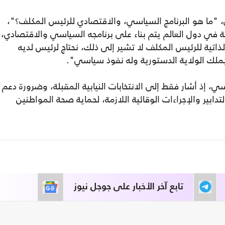
 "ما هو البرنامج السياسي، والاقتصادي للرئيس المكلف؟"،
رئيس للحكومة في دول العالم يتم بناء على برنامجه السياسي والاقتصادي،
تية للرئيس المكلف لا تشير إلى ذلك، نحتاج لرئيس لديه
يملك الولاية الدستورية وله نفوذ سياسي".
، إذ أشار فقط إلى الانتخابات النيابية المقبلة، وضرورة دعم
تدابير والإجراءات الوقائية اللازمة، لحماية صحة المواطنين
تابع آخر الأخبار على جوجل نيوز