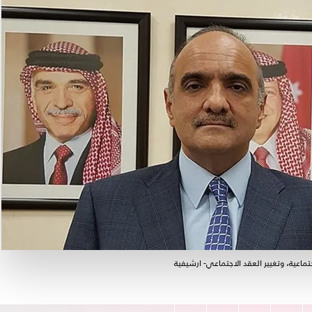
تماعية، وتغيير العقد الاجتماعي- ارشيفية