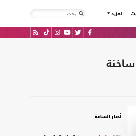
يت
المزيد
ساخنة
أخبار الساعة