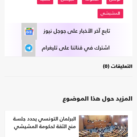
المشيشي
تابع آخر الأخبار على جوجل نيوز
اشترك في قناتنا على تليغرام
التعليقات (0)
المزيد حول هذا الموضوع
البرلمان التونسي يحدد جلسة
منح الثقة لحكومة المشيشي