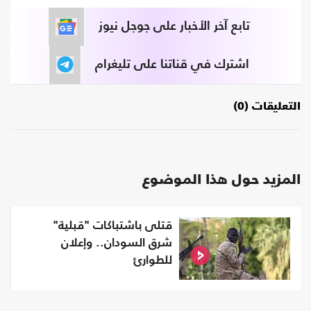
تابع آخر الأخبار على جوجل نيوز
اشترك في قناتنا على تليغرام
التعليقات (0)
المزيد حول هذا الموضوع
قتلى باشتباكات "قبلية"
شرق السودان.. وإعلان
للطوارئ