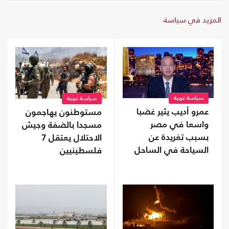
المزيد في سياسة
سياسة عربية
سياسة عربية
عمرو أديب يثير غضبا
مستوطنون يهاجمون
واسعا في مصر
مسجدا بالضفة وجيش
بسبب تغريدة عن
الاحتلال يعتقل 7
السياحة في الساحل
فلسطينيين