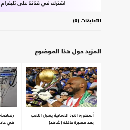
اشترك في قناتنا على تليغرام
التعليقات (0)
المزيد حول هذا الموضوع
أسطورة الكرة العمانية يعتزل اللعب
رصاصة ت
بعد مسيرة حافلة (شاهد)
في حادث