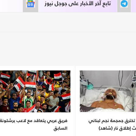
تابع آخر الأخبار على جوجل نيوز
خترق جمجمة نجم لبناني
فريق عربي يتعاقد مع لاعب برشلونة
 إطلاق نار (شاهد)
السابق