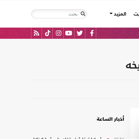
يت
المزيد
أخبار الساعة