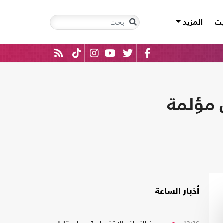
يت
المزيد
ل مؤلمة
أخبار الساعة