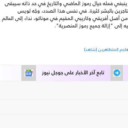
ا ينبغي فعله حيال رموز الماضي والتاريخ في حد ذاته سيبقى
تاجرين بالبشر كثيرة. في نفس هذا الصدد، وجّه لويس
من أصل أفريقي وكاريبي المقيم في موناكو، نداء إلى العالم
 إلى "إزالة جميع رموز العنصرية".
اجم المتظاهرين (شاهد)
تابع آخر الأخبار على جوجل نيوز