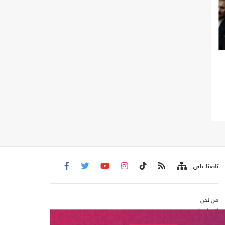
تابعنا على
من نحن
اتصل بنا
شروط الاستخدام