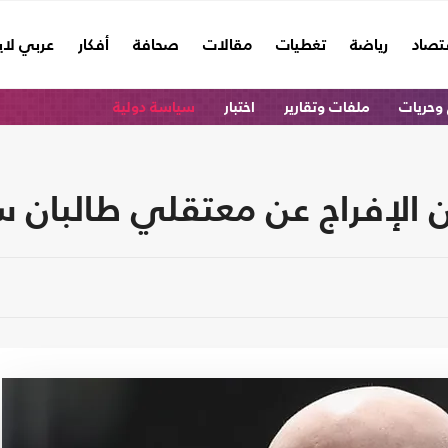
تصاد
رياضة
تغطيات
مقالات
صحافة
أفكار
عربي لا
وحريات
ملفات وتقارير
اختبار
سياسة دولية
 الإفراج عن معتقلي طالبان سي