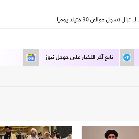
 تسجل حوالى 30 قتيلا يوميا.
تابع آخر الأخبار على جوجل نيوز