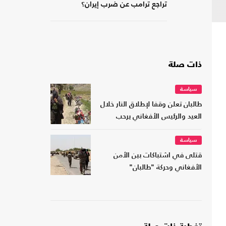
تراجع ترامب عن ضرب إيران؟
ذات صلة
سياسة
طالبان تعلن وقفا لإطلاق النار خلال
العيد والرئيس الأفغاني يرحب
سياسة
قتلى في اشتباكات بين الأمن
الأفغاني وحركة "طالبان"