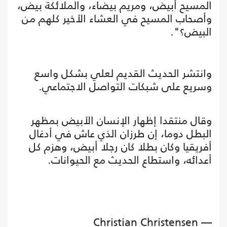
المسيح أبيض، ومريم بيضاء، والملائكة بيض،
وأصحاب المسيح في العشاء الأخير كلهم من
البيض؟".
وانتشر الحديث القديم لعلي بشكل واسع
وسريع على شبكات التواصل الاجتماعي.
وقال منتقدا إظهار الإنسان الأبيض بمظهر
البطل دوما، إن طرزان الذي عاش في أدغال
أفريقيا وكان بطلا كان رجلا أبيض، وهزم كل
أعدائه، واستطاع الحديث مع الحيوانات.
— Christian Christensen