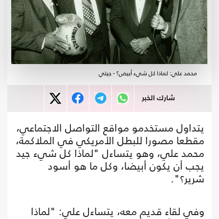
محمد علي: لماذا كل شيء أبيض؟ - جيتي
شارك الخبر
يتداول مستخدمو مواقع التواصل الاجتماعي،
مقطعا مصورا للبطل الأمريكي في الملاكمة،
محمد علي، وهو يتساءل "لماذا كل شيء جيد
يجب أن يكون أبيضا، وكل ما هو أسود
شرير؟".
وفي لقاء قديم معه، يتساءل علي: "لماذا