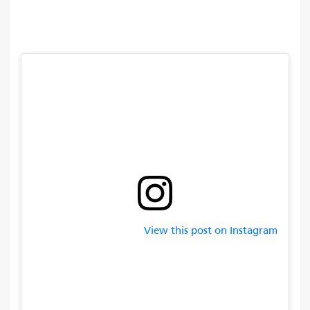
View this post on Instagram