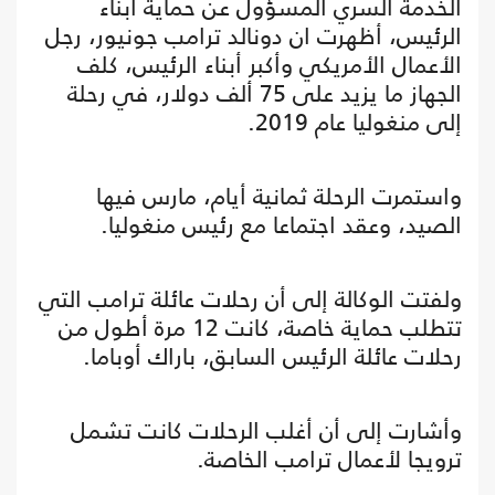
الخدمة السري المسؤول عن حماية أبناء
الرئيس، أظهرت ان دونالد ترامب جونيور، رجل
الأعمال الأمريكي وأكبر أبناء الرئيس، كلف
الجهاز ما يزيد على 75 ألف دولار، في رحلة
إلى منغوليا عام 2019.
واستمرت الرحلة ثمانية أيام، مارس فيها
الصيد، وعقد اجتماعا مع رئيس منغوليا.
ولفتت الوكالة إلى أن رحلات عائلة ترامب التي
تتطلب حماية خاصة، كانت 12 مرة أطول من
رحلات عائلة الرئيس السابق، باراك أوباما.
وأشارت إلى أن أغلب الرحلات كانت تشمل
ترويجا لأعمال ترامب الخاصة.