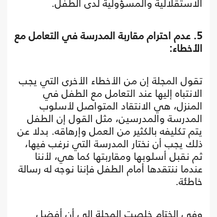
الاستقلالية والمسؤولية لدى الطفل.
5. عدم احترام مقاربة المدرسة في التعامل مع
الأخطاء:
تقول المجلة إن من الأخطاء الأخرى التي يجب
الانتباه إليها عند التعامل مع الطفل في
المنزل، هي الانتقاد المتواصل لأسلوب
المدرسة والمدرسين، مثل القول إن الطفل
يتم تكليفه بالكثير من العمل وإرهاقه. بدلا عن
ذلك يجب أن نختار المدرسة التي نرغب فيها،
ثم نقبل أسلوبها ومقاربتها كما هي، لأننا
عندما ننتقدها أمام الطفل فإننا نوجه له رسالة
خاطئة.
وفي الختام خلصت المجلة إلى أن أفضل