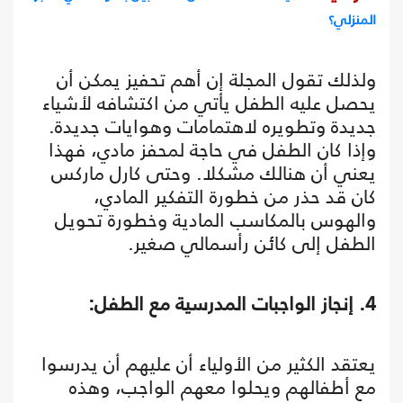
المنزلي؟
ولذلك تقول المجلة إن أهم تحفيز يمكن أن
يحصل عليه الطفل يأتي من اكتشافه لأشياء
جديدة وتطويره لاهتمامات وهوايات جديدة.
وإذا كان الطفل في حاجة لمحفز مادي، فهذا
يعني أن هنالك مشكلا. وحتى كارل ماركس
كان قد حذر من خطورة التفكير المادي،
والهوس بالمكاسب المادية وخطورة تحويل
الطفل إلى كائن رأسمالي صغير.
4. إنجاز الواجبات المدرسية مع الطفل:
يعتقد الكثير من الأولياء أن عليهم أن يدرسوا
مع أطفالهم ويحلوا معهم الواجب، وهذه