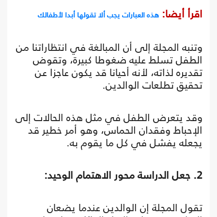
اقرأ أيضا:
هذه العبارات يجب ألا تقولها أبدا لأطفالك
وتنبه المجلة إلى أن المبالغة في انتظاراتنا من
الطفل تسلط عليه ضغوطا كبيرة، وتقوض
تقديره لذاته، لأنه أحيانا قد يكون عاجزا عن
تحقيق تطلعات الوالدين.
وقد يتعرض الطفل في مثل هذه الحالات إلى
الإحباط وفقدان الحماس، وهو أمر خطير قد
يجعله يفشل في كل ما يقوم به.
2. جعل الدراسة محور الاهتمام الوحيد:
تقول المجلة إن الوالدين عندما يضعان