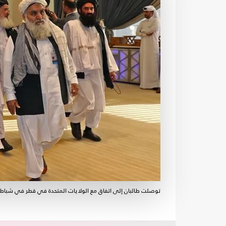
توصلت طالبان إلى اتفاق مع الولايات المتحدة في قطر في شباط