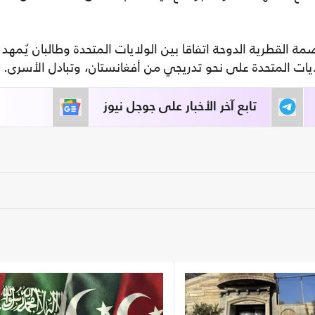
اصمة القطرية الدوحة اتفاقا بين الولايات المتحدة وطالبان يُمهد
ات المتحدة على نحو تدريجي من أفغانستان، وتبادل الأسرى.
تابع آخر الأخبار على جوجل نيوز