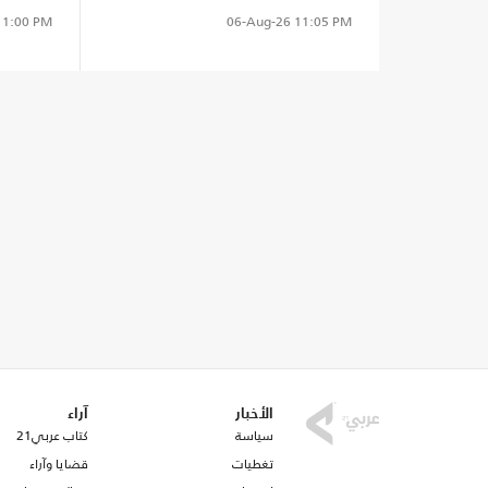
1:00 PM
06-Aug-26
11:05 PM
الأخبار
آراء
سياسة
كتاب عربي21
تغطيات
قضايا وآراء