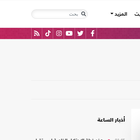
يت
المزيد
أخبار الساعة