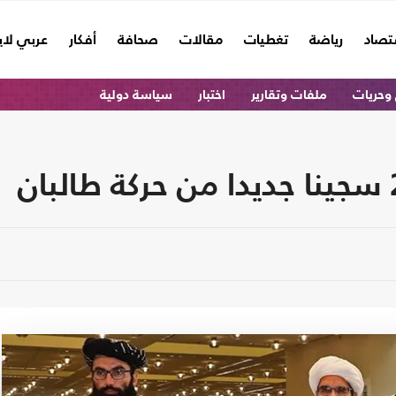
تصاد
رياضة
تغطيات
مقالات
صحافة
أفكار
عربي لا
وحريات
ملفات وتقارير
اختبار
سياسة دولية