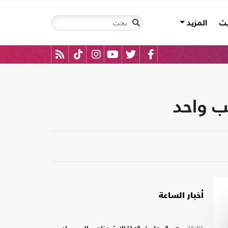
يت
المزيد
ب واحد
أخبار الساعة