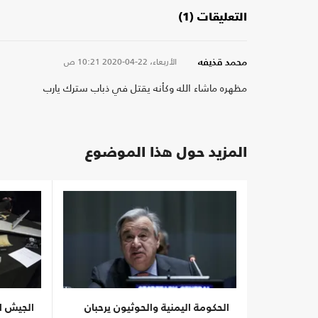
التعليقات (1)
الأربعاء، 22-04-2020
10:21 ص
محمد قذيفه
مظهره ماشاء الله وكأنه يقتل في ذباب سترك يارب
المزيد حول هذا الموضوع
الحكومة اليمنية والحوثيون يرحبان
الجيش ا