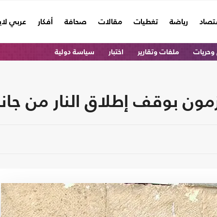
تصاد
رياضة
تغطيات
مقالات
صحافة
أفكار
عربي لا
وحريات
ملفات وتقارير
اختبار
سياسة دولية
تزمون بوقف إطلاق النار من جان