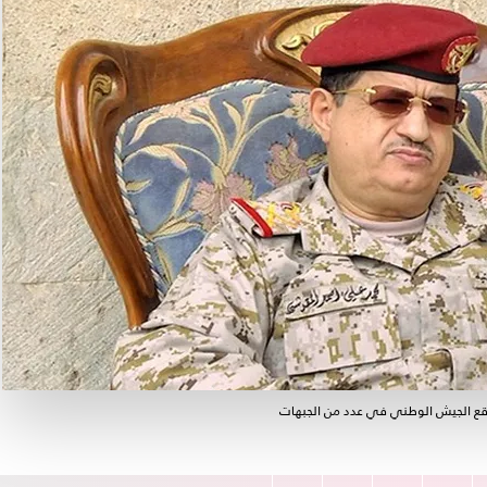
قع الجيش الوطني في عدد من الجبهات