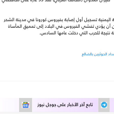
ة اليمنية تسجيل أول إصابة بفيروس كورونا في مدينة الشحر
ن يؤدي تفشي الفيروس في البلاد إلى تعميق المأساة
ة نتيجة للحرب التي دخلت عامها السادس.
د الحوثيين بالضالع
تابع آخر الأخبار على جوجل نيوز