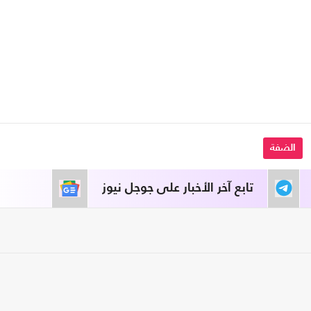
الضفة
تابع آخر الأخبار على جوجل نيوز