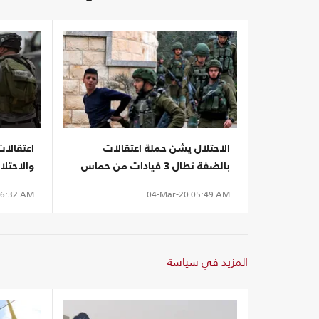
الاحتلال يشن حملة اعتقالات
اعتقالا
بالضفة تطال 3 قيادات من حماس
والاحتلال يبلغ
6:32 AM
04-Mar-20
05:49 AM
المزيد في سياسة