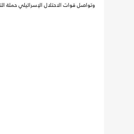
وتواصل قوات الاحتلال الإسرائيلي حملة ال