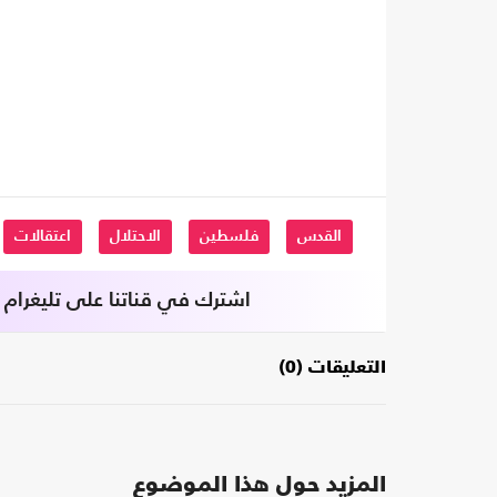
القدس
فلسطين
الاحتلال
اعتقالات
اشترك في قناتنا على تليغرام
التعليقات (0)
المزيد حول هذا الموضوع