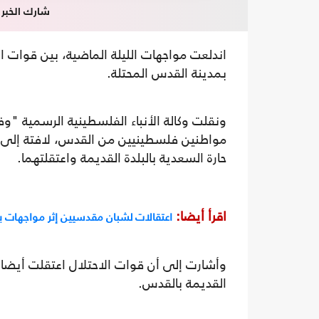
شارك الخبر
اندلعت مواجهات الليلة الماضية، بين قوات ا
بمدينة القدس المحتلة.
مواطنين فلسطينيين من القدس، لافتة إلى أ
حارة السعدية بالبلدة القديمة واعتقلتهما.
اقرأ أيضا:
اعتقالات لشبان مقدسيين إثر مواجهات ب
وأشارت إلى أن قوات الاحتلال اعتقلت أيضا
القديمة بالقدس.