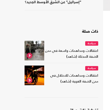
"إسرائيل" عن الشرق الأوسط الجديد؟
ذات صلة
سياسة
اعتقالات ومداهمات واسعة في مدن
الضفة المحتلة (شاهد)
سياسة
اعتقالات ومداهمات للاحتلال في
مدن الضفة الغربية (شاهد)