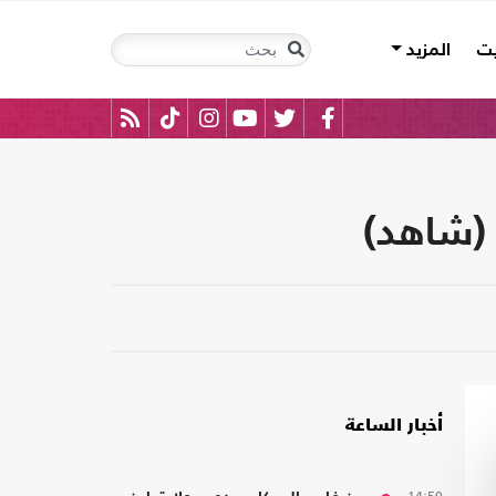
يت
المزيد
 (شاهد)
أخبار الساعة