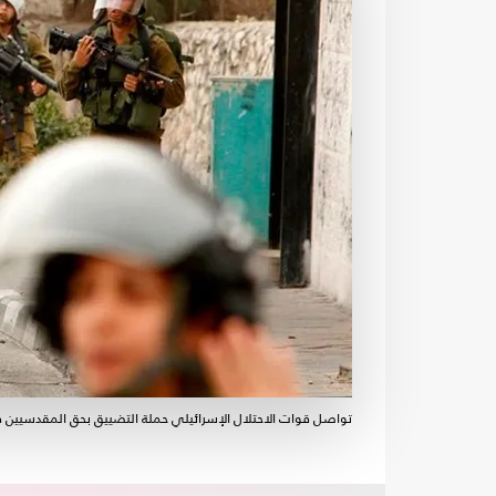
تواصل قوات الاحتلال الإسرائيلي حملة التضييق بحق المقدسيين 