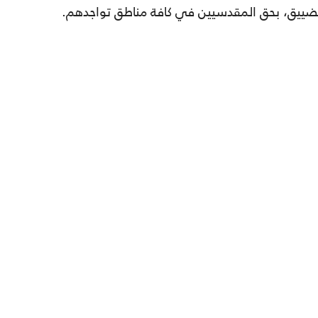
تضييق، بحق المقدسيين في كافة مناطق تواجدهم.