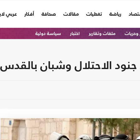
تصاد
رياضة
تغطيات
مقالات
صحافة
أفكار
عربي لا
وحريات
ملفات وتقارير
اختبار
سياسة دولية
 جنود الاحتلال وشبان بالقدس