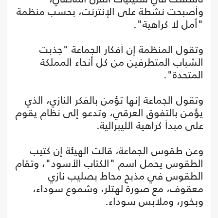
وأصبحت نشطة على الإنترنت، بحسب منظمة
"أمل لا كراهية".
وتقول المنظمة إن أفكار الجماعة "جذبت
الشباب المتطرفين من كل أنحاء المملكة
المتحدة".
وتقول الجماعة إنها تؤمن بالفكر النازي، الذي
يؤمن بالتفوق العرقي، وتدعو إلى نظام يقوم
على مبدأ كراهية الليبرالية.
وعن طقوس الجماعة، قالت الهيئة إن كتيب
الطقوس يحمل اسم "الكتاب الأسود"، وتقام
الطقوس في مذبح محاط بصليب نازي
معقوف، مع صورة لهتلر، وشموع سوداء،
وبخور، وملابس سوداء.