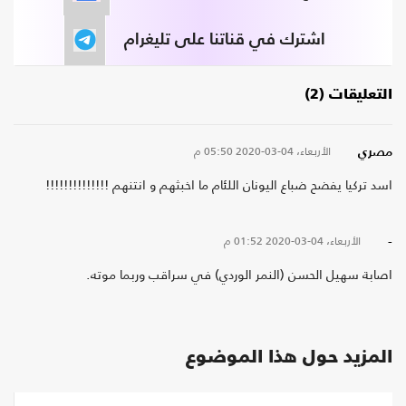
اشترك في قناتنا على تليغرام
التعليقات (2)
الأربعاء، 04-03-2020
05:50 م
مصري
اسد تركيا يفضح ضباع اليونان اللئام ما اخبثهم و انتنهم !!!!!!!!!!!!!!
الأربعاء، 04-03-2020
01:52 م
-
اصابة سهيل الحسن (النمر الوردي) في سراقب وربما موته.
المزيد حول هذا الموضوع