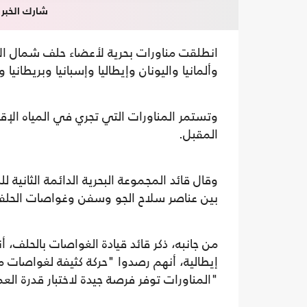
شارك الخبر
انطلقت مناورات بحرية لأعضاء حلف شمال الأط
وألمانيا واليونان وإيطاليا وإسبانيا وبريطانيا 
المقبل.
وقال قائد المجموعة البحرية الدائمة الثانية 
بين عناصر سلاح الجو وسفن وغواصات الحلفا
من جانبه، ذكر قائد قيادة الغواصات بالحلف، 
إيطالية، أنهم رصدوا "حركة كثيفة لغواصات م
"المناورات توفر فرصة جيدة لاختبار قدرة ال