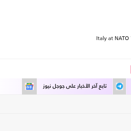
تابع آخر الأخبار على جوجل نيوز