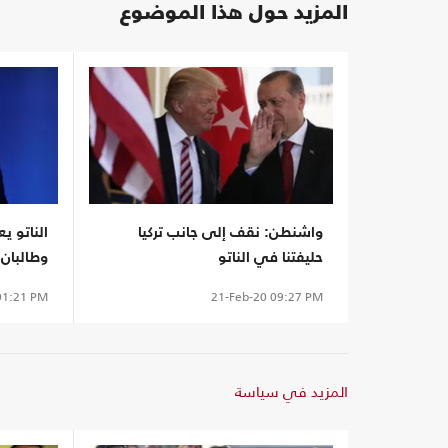
المزيد حول هذا الموضوع
واشنطن: نقف إلى جانب تركيا
الناتو ي
حليفتنا في الناتو
وطالبان 
1:21 PM
21-Feb-20
09:27 PM
المزيد في سياسة