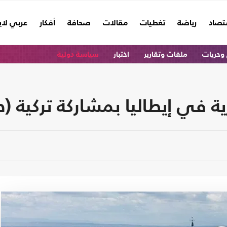
تصاد
رياضة
تغطيات
مقالات
صحافة
أفكار
عربي لا
وحريات
ملفات وتقارير
اختبار
سياسة دولية
رية في إيطاليا بمشاركة تركية (