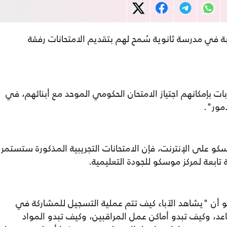
بة في مدرسة ثانوية سُمح لهم بتقديم الامتحانات رفقة
ات بإمكانهم اجتياز الامتحان الحكومي الموحد مع أبنائهم، في
أمور".
على الإنترنت، فإن الامتحانات التجريبية المذكورة ستستمر
 أن "يشاهد الآباء كيف تتم عملية التسجيل للمشاركة في
عد، وكيف تبدو أماكن عمل المراقبين، وكيف تبدو المواد